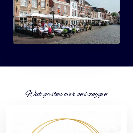
Wat gasten over ons zeggen