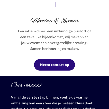

Meeting & Events
Een intiem diner, een uitbundige bruiloft of
een zakelijke bijeenkomst, wij maken van
jouw event een onvergetelijke ervaring.
Samen herinneringen maken.
Neem contact op
Ons verhaal
Vanaf de eerste stap binnen, voel je de warme
omhelzing van een sfeer die je meteen thuis doet