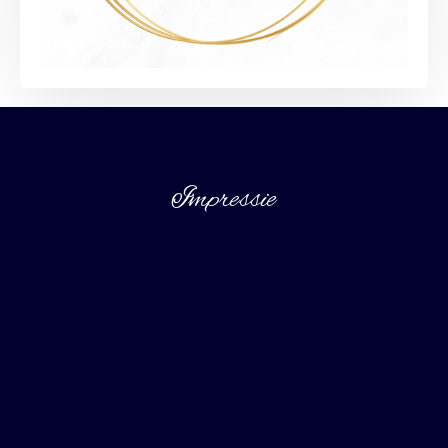
Impressie