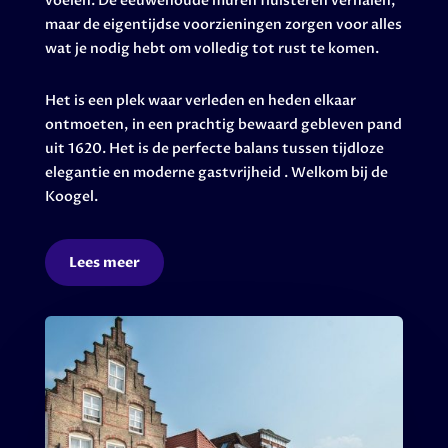
voelen. De eeuwenoude muren fluisteren verhalen,
maar de eigentijdse voorzieningen zorgen voor alles
wat je nodig hebt om volledig tot rust te komen.
Het is een plek waar verleden en heden elkaar
ontmoeten, in een prachtig bewaard gebleven pand
uit 1620. Het is de perfecte balans tussen tijdloze
elegantie en moderne gastvrijheid . Welkom bij de
Koogel.
Lees meer